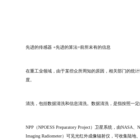
先进的传感器 +先进的算法=前所未有的信息
在重工业领域，由于某些众所周知的原因，相关部门的统计
度。
清洗，包括数据清洗和信息清洗。数据清洗，是指按照一定
NPP（NPOESS Preparatory Project）卫星系统，
Imaging Radiometer）可见光红外成像辐射仪，可收集陆地