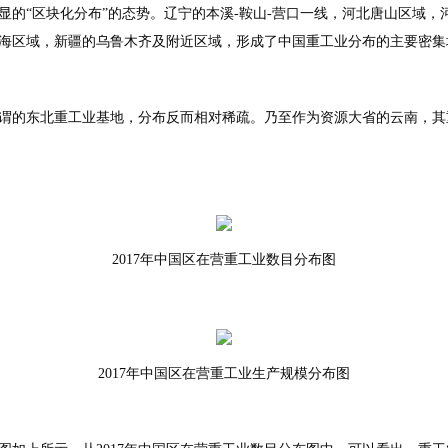
的“区块化分布”的态势。辽宁的本溪-鞍山-营口一线，河北唐山区域，
海区域，新疆的乌鲁木齐及附近区域，形成了中国重工业分布的主要密集
谓的东北重工业基地，分布反而相对稀疏。乃至作为资源大省的云南，其
2017年中国区在营重工业数目分布图
2017年中国区在营重工业生产规模分布图