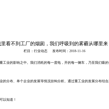
城里看不到工厂的烟囱，我们呼吸到的雾霾从哪里来
栏目：行业动态
发布时间：2018-11-16
重工业的影响之中。我们消耗的每一度电，开的每一辆车，乃至我们吸的
业的分布、单个企业的发展等情况挂钩分析。通过重工业的发展分布结合
就可以知道！