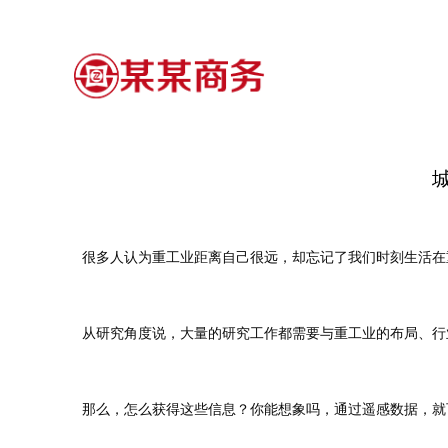
很多人认为重工业距离自己很远，却忘记了我们时刻生活在
从研究角度说，大量的研究工作都需要与重工业的布局、行
那么，怎么获得这些信息？你能想象吗，通过遥感数据，