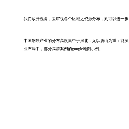
我们放开视角，去审视各个区域之资源分布，则可以进一步印
中国钢铁产业的分布高度集中于河北，尤以唐山为重；能源
业布局中，部分高清案例的google地图示例。