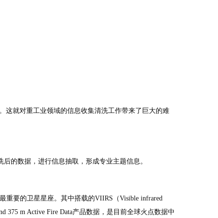
。这就对重工业领域的信息收集清洗工作带来了巨大的难
清洗后的数据，进行信息抽取，形成专业主题信息。
的卫星星座。其中搭载的VIIRS（Visible infrared
5 m Active Fire Data产品数据，是目前全球火点数据中