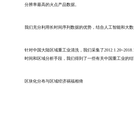
分辨率最高的火点产品数据。
我们充分利用长时间序列数据的优势，结合人工智能和大数
针对中国大陆区域重工业清洗，我们采集了2012.1.20~201
时间和区域分析手段，我们得到了一些有关中国重工业的结
区块化分布与区域经济祸福相倚