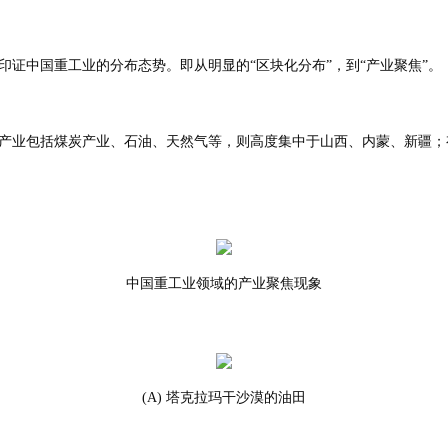
证中国重工业的分布态势。即从明显的“区块化分布”，到“产业聚焦”。
产业包括煤炭产业、石油、天然气等，则高度集中于山西、内蒙、新疆；
中国重工业领域的产业聚焦现象
(A) 塔克拉玛干沙漠的油田