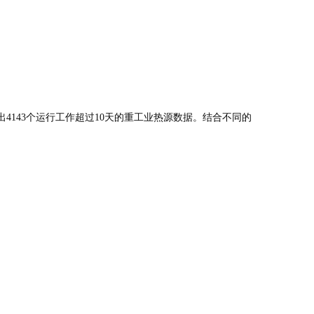
，清洗出4143个运行工作超过10天的重工业热源数据。结合不同的