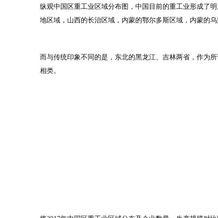
纵观中国区重工业区域分布图，中国目前的重工业形成了明显
地区域，山西的长治区域，内蒙的鄂尔多斯区域，内蒙的乌
而与传统印象不同的是，东北的黑龙江、吉林两省，作为所
相类。