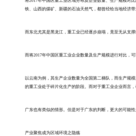
将2017年中国区重工业区域分布及企业数量、生产规模对
铁、山西的煤矿、新疆的石油天然气，都曾经给当地经济带
而东北尤其是黑龙江，重工业已经逐步崩塌，竟至无从支撑
而将2017年中国区重工业企业数量及生产规模进行对比，
以云南为例，其生产企业数量为全国第二梯队，而生产规模
的重工业处于碎片化生产的阶段。而对于重工业企业而言，
广东也有类似的情形。但是对于广东的判断，更大的可能性
产业聚焦成为区域环境之隐殇