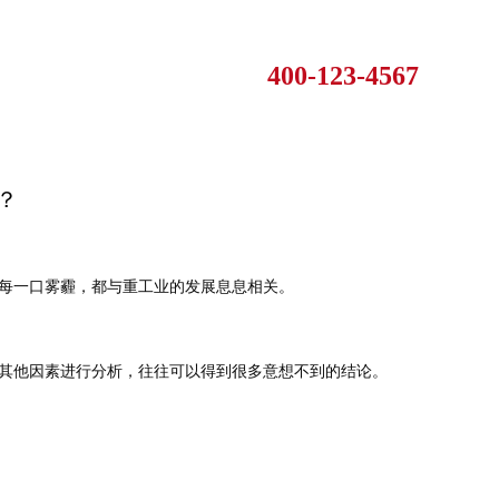
400-123-4567
？
每一口雾霾，都与重工业的发展息息相关。
其他因素进行分析，往往可以得到很多意想不到的结论。