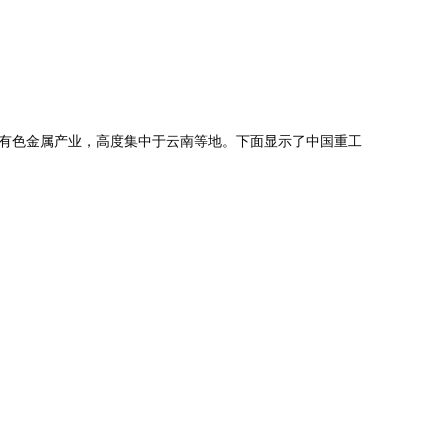
有色金属产业，高度集中于云南等地。下面显示了中国重工