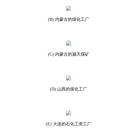
(B) 内蒙古的煤化工厂
(C) 内蒙古的漏天煤矿
(D) 山西的煤化工厂
(E) 大连的石化工类工厂