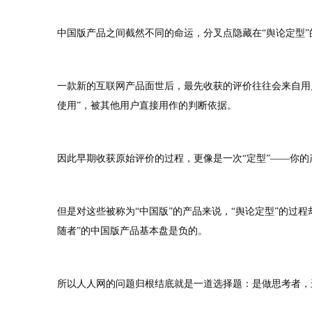
中国版产品之间截然不同的命运，分叉点隐藏在“舆论定型”
一款新的互联网产品面世后，最先收获的评价往往会来自用
使用”，被其他用户直接用作的判断依据。
因此早期收获原始评价的过程，更像是一次“定型”——你
但是对这些被称为“中国版”的产品来说，“舆论定型”的过
随者”的中国版产品基本盘是负的。
所以人人网的问题归根结底就是一道选择题：是做思考者，