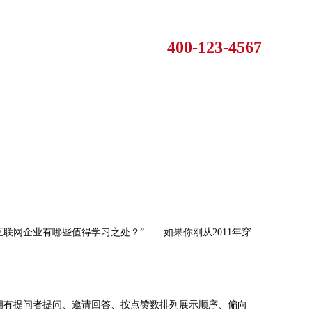
400-123-4567
中国互联网企业有哪些值得学习之处？”——如果你刚从2011年穿
样拥有提问者提问、邀请回答、按点赞数排列展示顺序、偏向