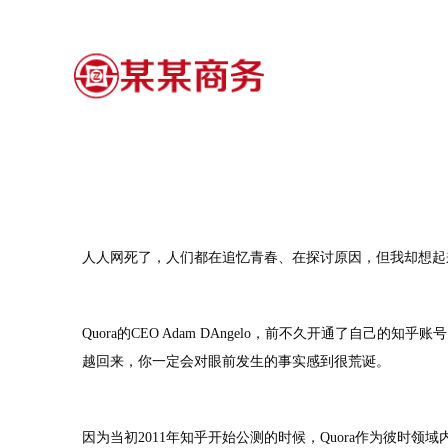
人人网死了，人们都在追忆青春、在探讨原因，但我却想起
Quora的CEO Adam DAngelo，前不久开通了自
越回来，你一定会对眼前发生的事实感到很荒诞。
因为当初2011年知乎开始公测的时候，Quora作为彼