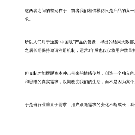
这两者之间的差别在于，前者我们相信模仿只是产品的某一
求。
所以人们对于逆袭“中国版”产品的复盘，得出的结果大致都
之后长期保持邀请注册机制，运营3年后也仅仅将用户数量扩
但克制才能摆脱资本冲击带来的情绪使然，创造一个独立的
和思维的真实需求，以期改变我们的生活，而不是因为某个
于是当行业垂直于需求，用户跟随需求的变化不断成长，我