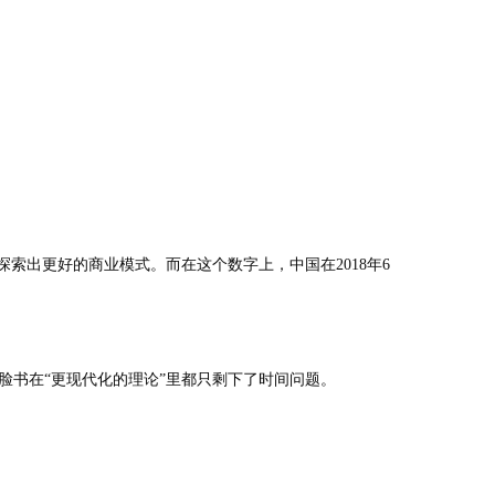
索出更好的商业模式。而在这个数字上，中国在2018年6
越脸书在“更现代化的理论”里都只剩下了时间问题。