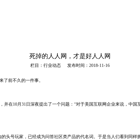
死掉的人人网，才是好人人网
栏目：行业动态
发布时间：2018-11-16
来了前不久的一件事。
己的知乎账号，并在10月31日深夜提出了一个问题：“对于美国互联网企业来说，
时领域内的头号玩家，已经成为问答社区类产品的代名词。于是当人们看到同